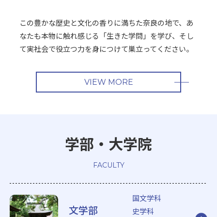
この豊かな歴史と文化の香りに満ちた奈良の地で、あ
なたも本物に触れ感じる「生きた学問」を学び、そし
て実社会で役立つ力を身につけて巣立ってください。
VIEW MORE
学部・大学院
FACULTY
国文学科
文学部
史学科