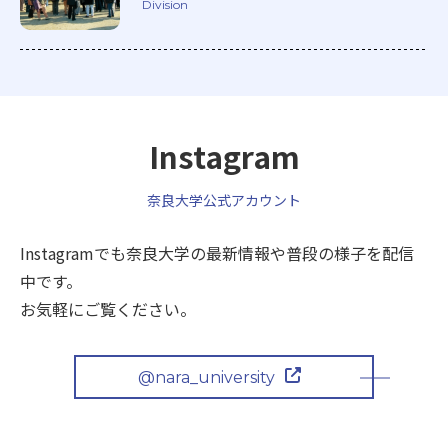
Division
Instagram
奈良大学公式アカウント
Instagramでも奈良大学の最新情報や普段の様子を配信
中です。
お気軽にご覧ください。
@nara_university