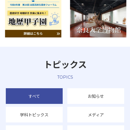
トピックス
TOPICS
すべて
お知らせ
学科トピックス
メディア