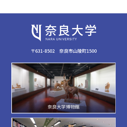
〒631-8502 奈良市山陵町1500
奈良大学博物館