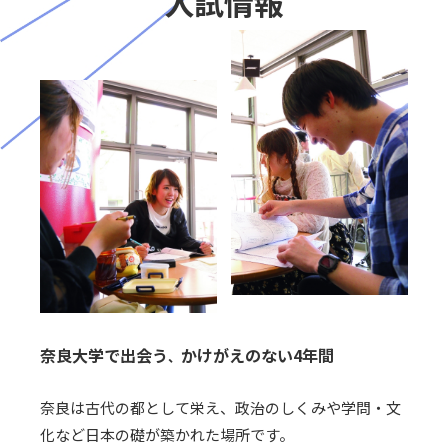
入試情報
奈良大学で出会う
かけがえのない4年間
、
奈良は古代の都として栄え、政治のしくみや学問・文
化など日本の礎が築かれた場所です。