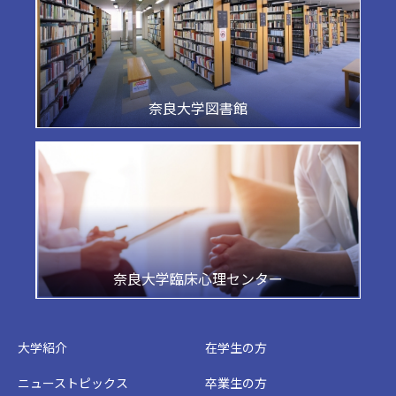
奈良大学図書館
奈良大学臨床心理センター
大学紹介
在学生の方
ニューストピックス
卒業生の方