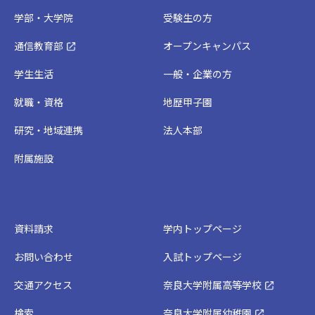
学部・大学院
受験生の方
通信教育部
オープンキャンパス
学生生活
一般・企業の方
就職・資格
地歴甲子園
研究・地域連携
法人本部
附属施設
資料請求
学内トップページ
お問い合わせ
入試トップページ
交通アクセス
奈良大学附属高等学校
検索
奈良大学附属幼稚園