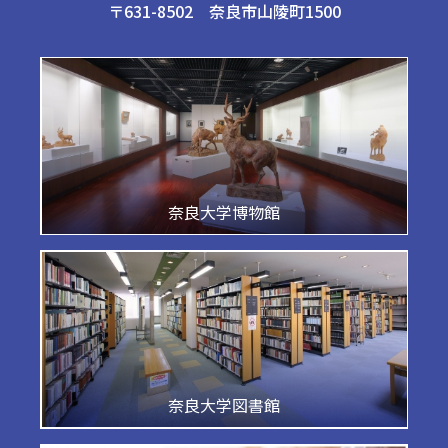
〒631-8502 奈良市山陵町1500
奈良大学博物館
奈良大学図書館