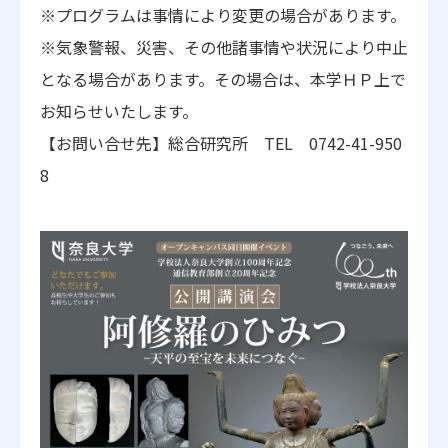
※プログラムは事情により変更の場合があります。
※気象警報、災害、その他諸事情や状況により中止
となる場合があります。その場合は、本学ＨＰ上で
お知らせいたします。
【お問い合せ先】総合研究所 TEL 0742-41-950
8