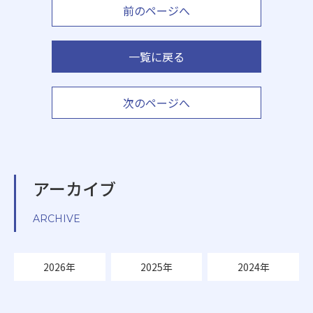
前のページへ
一覧に戻る
次のページへ
アーカイブ
ARCHIVE
2026年
2025年
2024年