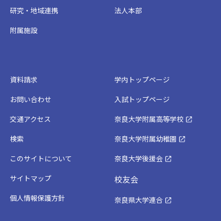
研究・地域連携
法人本部
附属施設
資料請求
学内トップページ
お問い合わせ
入試トップページ
交通アクセス
奈良大学附属高等学校
検索
奈良大学附属幼稚園
このサイトについて
奈良大学後援会
サイトマップ
校友会
個人情報保護方針
奈良県大学連合