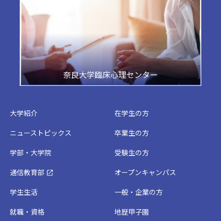
奈良大学臨床心理センター
大学紹介
在学生の方
ニューストピックス
卒業生の方
学部・大学院
受験生の方
通信教育部
オープンキャンパス
学生生活
一般・企業の方
就職・資格
地歴甲子園