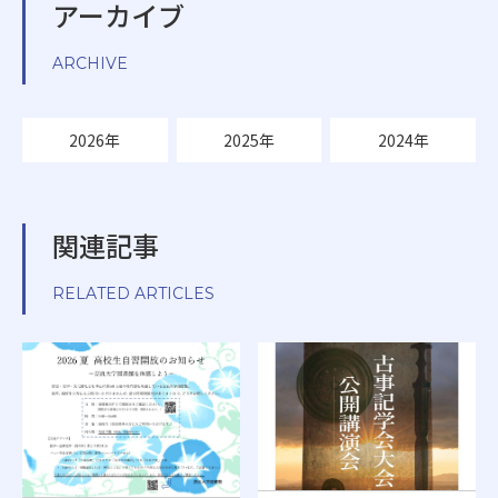
アーカイブ
ARCHIVE
2026年
2025年
2024年
関連記事
RELATED ARTICLES