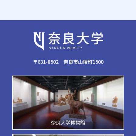
〒631-8502 奈良市山陵町1500
奈良大学博物館