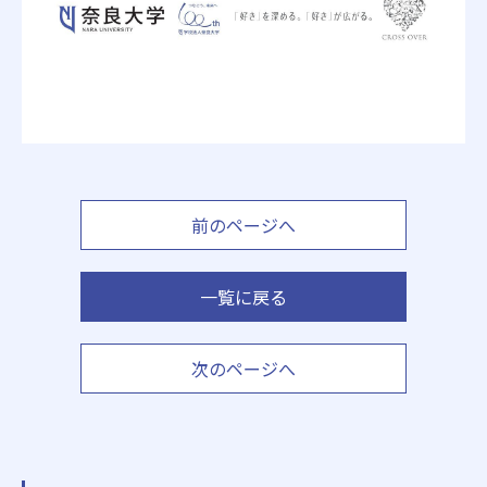
前のページへ
一覧に戻る
次のページへ