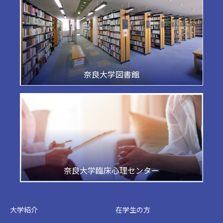
奈良大学図書館
奈良大学臨床心理センター
大学紹介
在学生の方