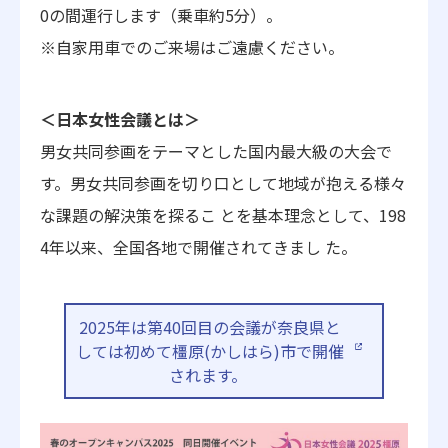
0の間運行します（乗車約5分）。
※自家用車でのご来場はご遠慮ください。
＜日本女性会議とは＞
男女共同参画をテーマとした国内最大級の大会で
す。男女共同参画を切り口として地域が抱える様々
な課題の解決策を探るこ とを基本理念として、198
4年以来、全国各地で開催されてきまし た。
2025年は第40回目の会議が奈良県と
しては初めて橿原(かしはら)市で開催
されます。