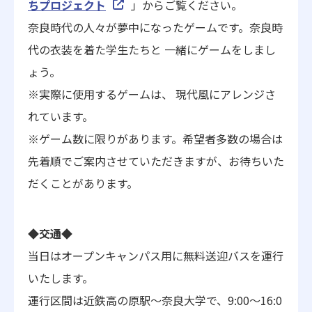
ちプロジェクト
」からご覧ください。
奈良時代の人々が夢中になったゲームです。奈良時
代の衣装を着た学生たちと 一緒にゲームをしまし
ょう。
※実際に使用するゲームは、 現代風にアレンジさ
れています。
※ゲーム数に限りがあります。希望者多数の場合は
先着順でご案内させていただきますが、お待ちいた
だくことがあります。
◆交通◆
当日はオープンキャンパス用に無料送迎バスを運行
いたします。
運行区間は近鉄高の原駅～奈良大学で、9:00～16:0