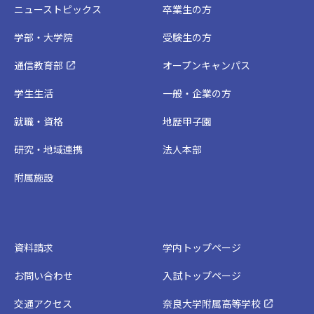
ニューストピックス
卒業生の方
学部・大学院
受験生の方
通信教育部
オープンキャンパス
学生生活
一般・企業の方
就職・資格
地歴甲子園
研究・地域連携
法人本部
附属施設
資料請求
学内トップページ
お問い合わせ
入試トップページ
交通アクセス
奈良大学附属高等学校