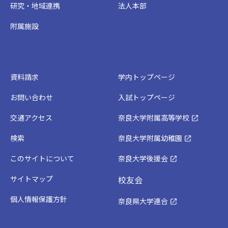
研究・地域連携
法人本部
附属施設
資料請求
学内トップページ
お問い合わせ
入試トップページ
交通アクセス
奈良大学附属高等学校
検索
奈良大学附属幼稚園
このサイトについて
奈良大学後援会
サイトマップ
校友会
個人情報保護方針
奈良県大学連合