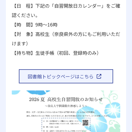
【日 程】下記の「自習開放日カレンダー」をご確
認ください。
【時 間】9時～16時
【対 象】高校生（奈良県外の方にもご利用いただ
けます）
【持ち物】生徒手帳（初回、登録時のみ）
図書館トピックページはこちら