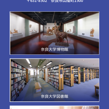
〒631-8502 奈良市山陵町1500
奈良大学博物館
奈良大学図書館