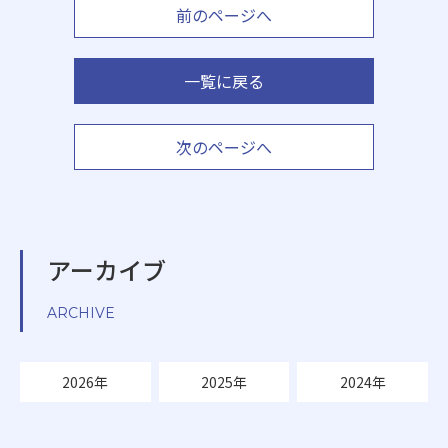
前のページへ
一覧に戻る
次のページへ
アーカイブ
ARCHIVE
2026年
2025年
2024年