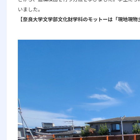
いました。
【奈良大学文学部文化財学科のモットーは「現地現物