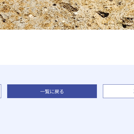
一覧に戻る