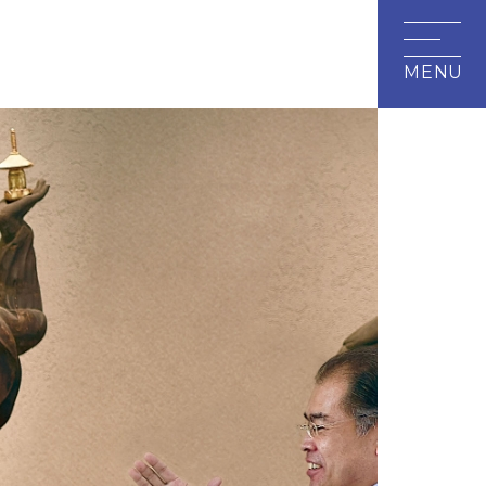
研究・地域連携
附属施設