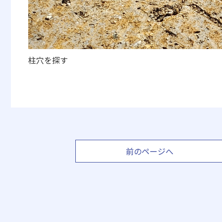
柱穴を探す
前のページへ