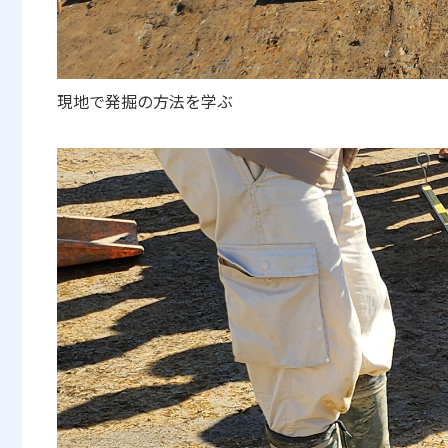
現地で発掘の方法を学ぶ