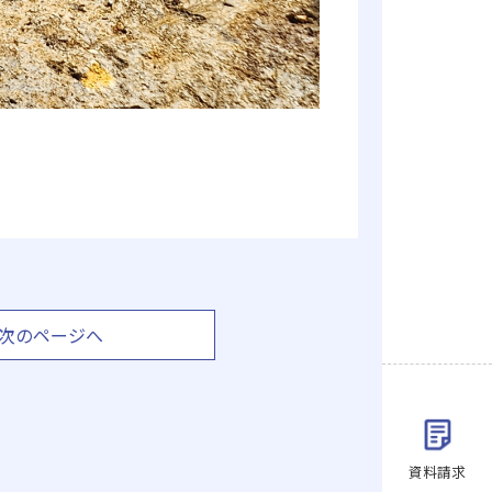
次のページへ
資料請求