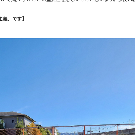
主義」です】