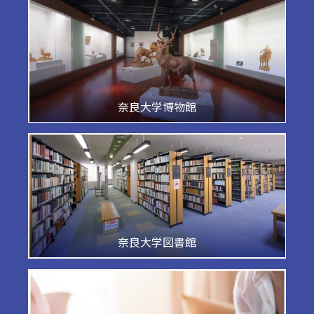
奈良大学博物館
奈良大学図書館