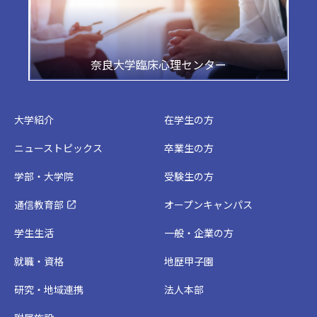
奈良大学臨床心理センター
大学紹介
在学生の方
ニューストピックス
卒業生の方
学部・大学院
受験生の方
通信教育部
オープンキャンパス
学生生活
一般・企業の方
就職・資格
地歴甲子園
研究・地域連携
法人本部