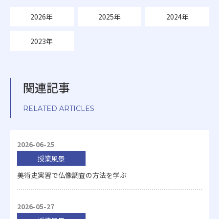
2026年
2025年
2024年
2023年
関連記事
RELATED ARTICLES
2026-06-25
授業風景
美術史実習で仏像調査の方法を学ぶ
2026-05-27