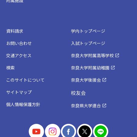
附属施設
資料請求
学内トップページ
お問い合わせ
入試トップページ
交通アクセス
奈良大学附属高等学校
検索
奈良大学附属幼稚園
このサイトについて
奈良大学後援会
サイトマップ
校友会
個人情報保護方針
奈良県大学連合