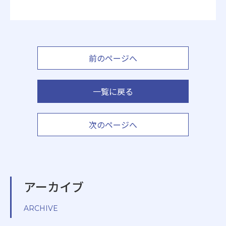
前のページへ
一覧に戻る
次のページへ
アーカイブ
ARCHIVE