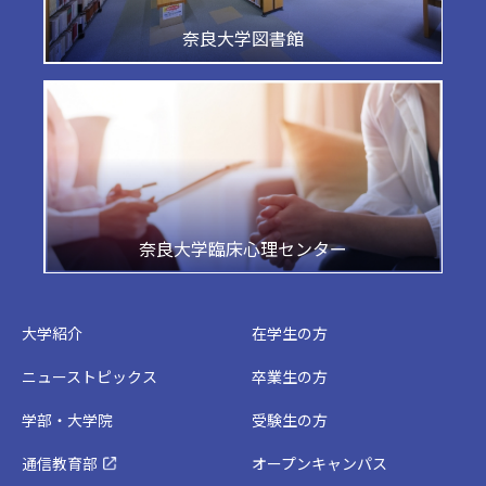
奈良大学図書館
奈良大学臨床心理センター
大学紹介
在学生の方
ニューストピックス
卒業生の方
学部・大学院
受験生の方
通信教育部
オープンキャンパス