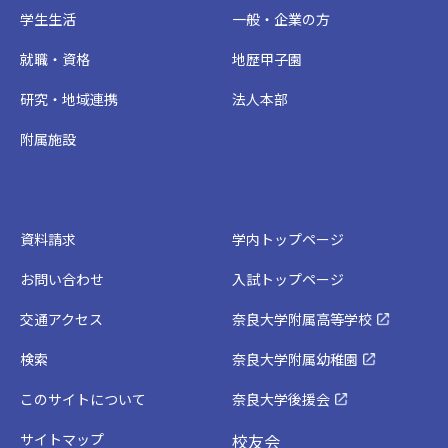
学生生活
一般・企業の方
就職・資格
地歴甲子園
研究・地域連携
法人本部
附属施設
資料請求
学内トップページ
お問い合わせ
入試トップページ
交通アクセス
奈良大学附属高等学校
検索
奈良大学附属幼稚園
このサイトについて
奈良大学後援会
サイトマップ
校友会