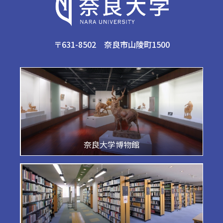
〒631-8502 奈良市山陵町1500
奈良大学博物館