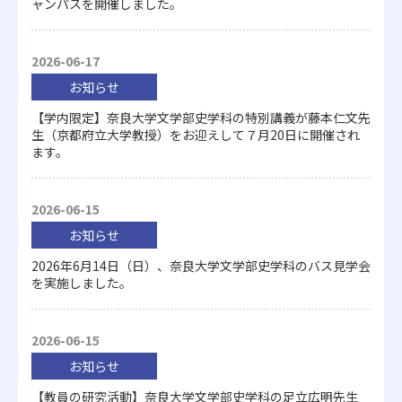
ャンパスを開催しました。
2026-06-17
お知らせ
【学内限定】奈良大学文学部史学科の特別講義が藤本仁文先
生（京都府立大学教授）をお迎えして７月20日に開催され
ます。
2026-06-15
お知らせ
2026年6月14日（日）、奈良大学文学部史学科のバス見学会
を実施しました。
2026-06-15
お知らせ
【教員の研究活動】奈良大学文学部史学科の足立広明先生