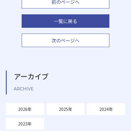
前のページへ
一覧に戻る
次のページへ
アーカイブ
ARCHIVE
2026年
2025年
2024年
2023年