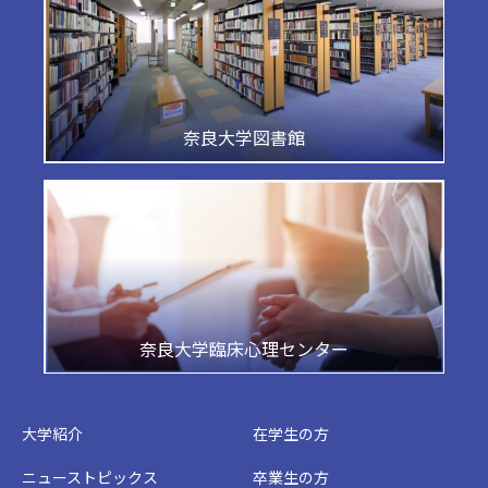
奈良大学図書館
奈良大学臨床心理センター
大学紹介
在学生の方
ニューストピックス
卒業生の方