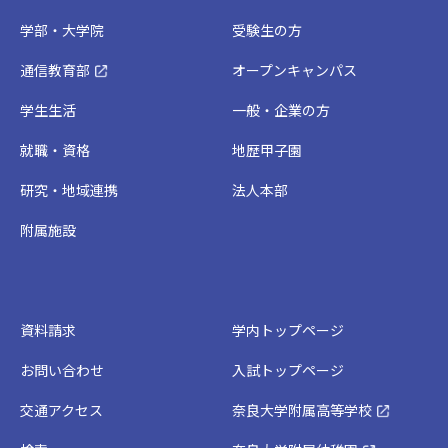
学部・大学院
受験生の方
通信教育部
オープンキャンパス
学生生活
一般・企業の方
就職・資格
地歴甲子園
研究・地域連携
法人本部
附属施設
資料請求
学内トップページ
お問い合わせ
入試トップページ
交通アクセス
奈良大学附属高等学校