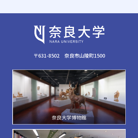
〒631-8502 奈良市山陵町1500
奈良大学博物館