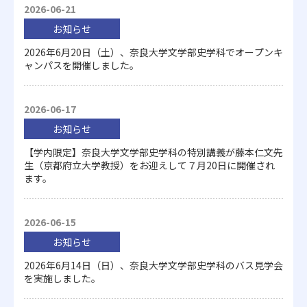
2026-06-21
お知らせ
2026年6月20日（土）、奈良大学文学部史学科でオープンキ
ャンパスを開催しました。
2026-06-17
お知らせ
【学内限定】奈良大学文学部史学科の特別講義が藤本仁文先
生（京都府立大学教授）をお迎えして７月20日に開催され
ます。
2026-06-15
お知らせ
2026年6月14日（日）、奈良大学文学部史学科のバス見学会
を実施しました。