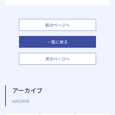
前のページへ
一覧に戻る
次のページへ
アーカイブ
ARCHIVE