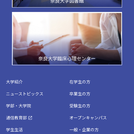
奈良大学図書館
奈良大学臨床心理センター
大学紹介
在学生の方
ニューストピックス
卒業生の方
学部・大学院
受験生の方
通信教育部
オープンキャンパス
学生生活
一般・企業の方