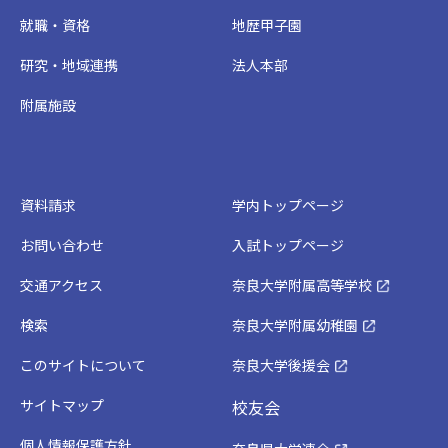
就職・資格
地歴甲子園
研究・地域連携
法人本部
附属施設
資料請求
学内トップページ
お問い合わせ
入試トップページ
交通アクセス
奈良大学附属高等学校
検索
奈良大学附属幼稚園
このサイトについて
奈良大学後援会
サイトマップ
校友会
個人情報保護方針