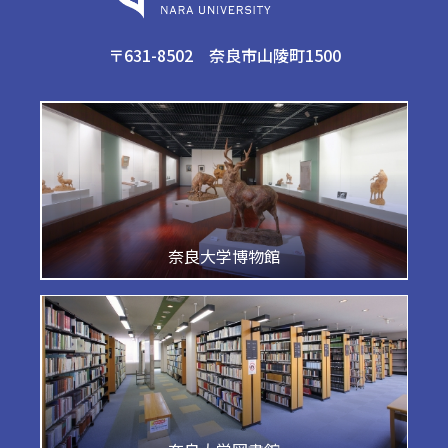
〒631-8502 奈良市山陵町1500
奈良大学博物館