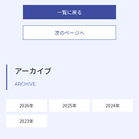
一覧に戻る
次のページへ
アーカイブ
ARCHIVE
2026年
2025年
2024年
2023年