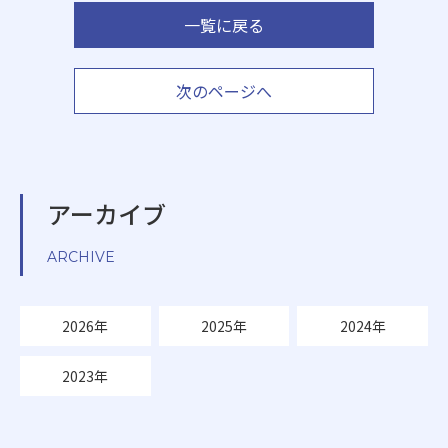
一覧に戻る
次のページへ
アーカイブ
ARCHIVE
2026年
2025年
2024年
2023年