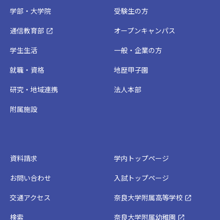
学部・大学院
受験生の方
通信教育部
オープンキャンパス
学生生活
一般・企業の方
就職・資格
地歴甲子園
研究・地域連携
法人本部
附属施設
資料請求
学内トップページ
お問い合わせ
入試トップページ
交通アクセス
奈良大学附属高等学校
検索
奈良大学附属幼稚園