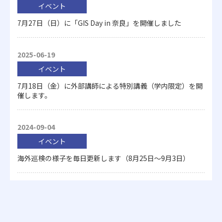
イベント
7月27日（日）に「GIS Day in 奈良」を開催しました
2025-06-19
イベント
7月18日（金）に外部講師による特別講義（学内限定）を開
催します。
2024-09-04
イベント
海外巡検の様子を毎日更新します（8月25日～9月3日）