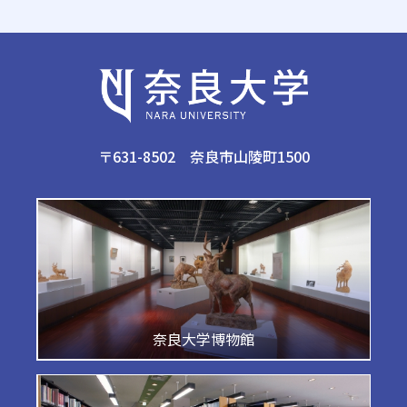
〒631-8502 奈良市山陵町1500
奈良大学博物館