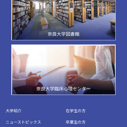
奈良大学図書館
奈良大学臨床心理センター
大学紹介
在学生の方
ニューストピックス
卒業生の方