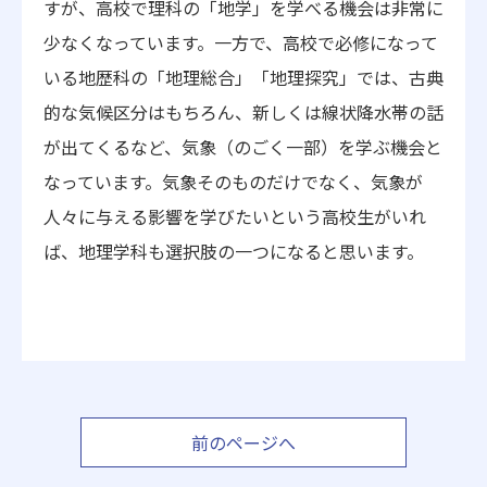
すが、高校で理科の「地学」を学べる機会は非常に
少なくなっています。一方で、高校で必修になって
いる地歴科の「地理総合」「地理探究」では、古典
的な気候区分はもちろん、新しくは線状降水帯の話
が出てくるなど、気象（のごく一部）を学ぶ機会と
なっています。気象そのものだけでなく、気象が
人々に与える影響を学びたいという高校生がいれ
ば、地理学科も選択肢の一つになると思います。
前のページへ