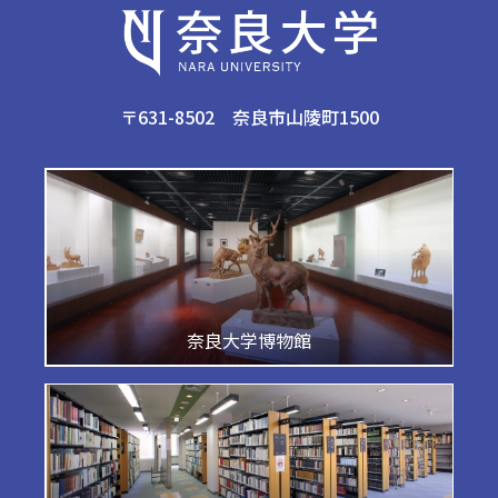
〒631-8502 奈良市山陵町1500
奈良大学博物館