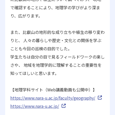
で確認することにより、地理学の学びがより深ま
り、広がります。
また、比叡山の地形的な成り立ちや植生の移り変わ
りと、 人々の暮らしや歴史・文化との関係を学ぶ
ことも今回の巡検の目的でした。
学生たちは自分の目で見るフィールドワークの楽し
さや、 地域を地理学的に理解することの重要性を
知ってほしいと思います。
【地理学科サイト（Web講義動画も公開中）】
https://www.nara-u.ac.jp/faculty/geography/
https://www.nara-u.ac.jp/