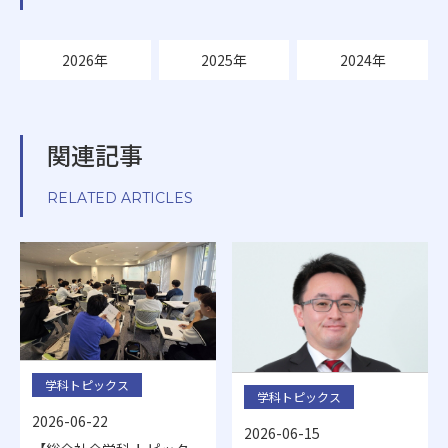
2026年
2025年
2024年
関連記事
RELATED ARTICLES
学科トピックス
学科トピックス
2026-06-22
2026-06-15