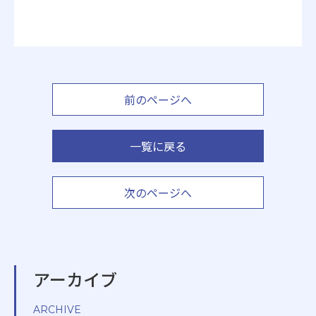
前のページへ
一覧に戻る
次のページへ
アーカイブ
ARCHIVE