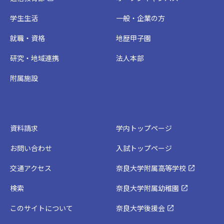
学生生活
一般・企業の方
就職・資格
地歴甲子園
研究・地域連携
法人本部
附属施設
資料請求
学内トップページ
お問い合わせ
入試トップページ
交通アクセス
奈良大学附属高等学校
検索
奈良大学附属幼稚園
このサイトについて
奈良大学後援会