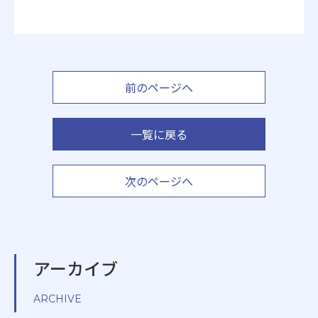
前のページへ
一覧に戻る
次のページへ
アーカイブ
ARCHIVE