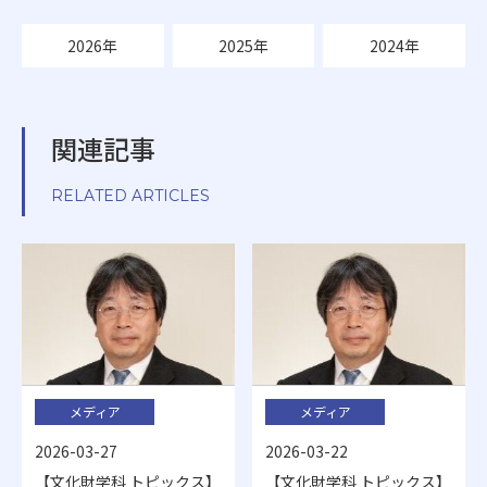
2026年
2025年
2024年
関連記事
RELATED ARTICLES
メディア
メディア
2026-03-27
2026-03-22
【文化財学科 トピックス】
【文化財学科 トピックス】