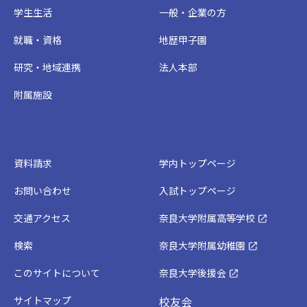
学生生活
一般・企業の方
就職・資格
地歴甲子園
研究・地域連携
法人本部
附属施設
資料請求
学内トップページ
お問い合わせ
入試トップページ
交通アクセス
奈良大学附属高等学校
検索
奈良大学附属幼稚園
このサイトについて
奈良大学後援会
サイトマップ
校友会