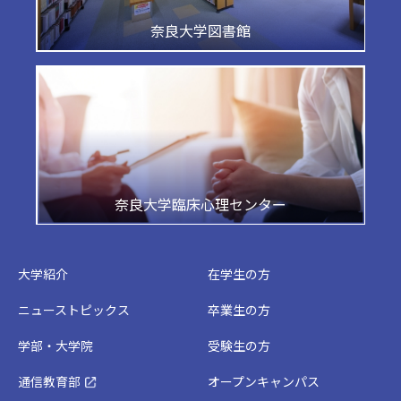
奈良大学図書館
奈良大学臨床心理センター
大学紹介
在学生の方
ニューストピックス
卒業生の方
学部・大学院
受験生の方
通信教育部
オープンキャンパス