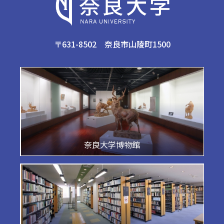
〒631-8502 奈良市山陵町1500
奈良大学博物館