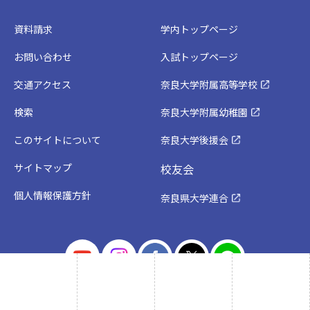
資料請求
学内トップページ
お問い合わせ
入試トップページ
交通アクセス
奈良大学附属高等学校
検索
奈良大学附属幼稚園
このサイトについて
奈良大学後援会
サイトマップ
校友会
個人情報保護方針
奈良県大学連合