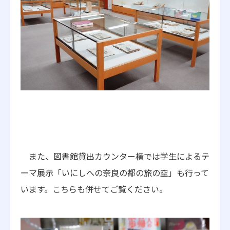
また、図書館貸出カウンター横では学生によるテ
ーマ展示「いにしへの奈良の都の旅の空」も行って
います。こちらも併せてご覧ください。