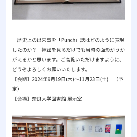
歴史上の出来事を「Punch」誌はどのように表現
したのか？ 挿絵を見るだけでも当時の面影がうか
がえるかと思います。ご高覧いただけますように、
どうぞよろしくお願いいたします。
【会期】2024年9月19日(木)～11月23日(土) （予
定）
【会場】奈良大学図書館 展示室