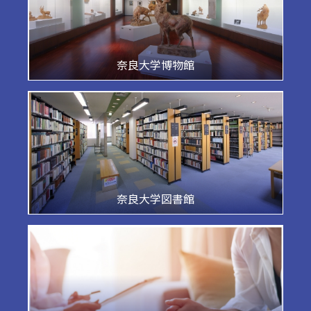
奈良大学博物館
奈良大学図書館