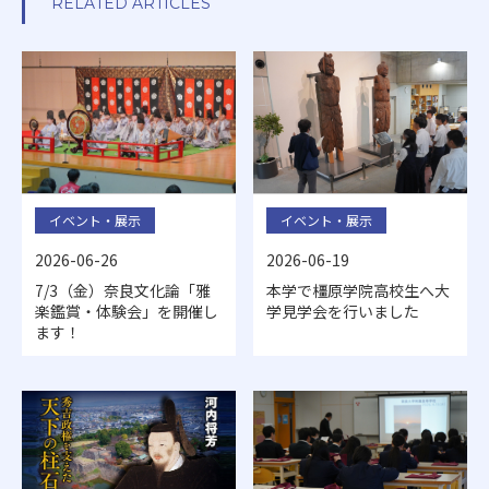
RELATED ARTICLES
イベント・展示
イベント・展示
2026-06-26
2026-06-19
7/3（金）奈良文化論「雅
本学で橿原学院高校生へ大
楽鑑賞・体験会」を開催し
学見学会を行いました
ます！