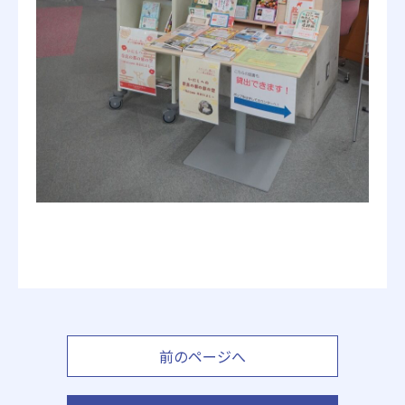
前のページへ