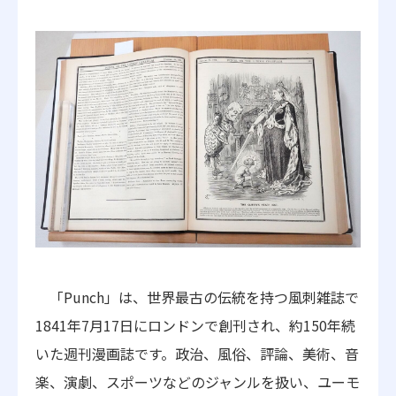
「Punch」は、世界最古の伝統を持つ風刺雑誌で
1841年7月17日にロンドンで創刊され、約150年続
いた週刊漫画誌です。政治、風俗、評論、美術、音
楽、演劇、スポーツなどのジャンルを扱い、ユーモ