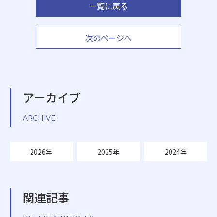
一覧に戻る
次のページへ
アーカイブ
ARCHIVE
2026年
2025年
2024年
関連記事