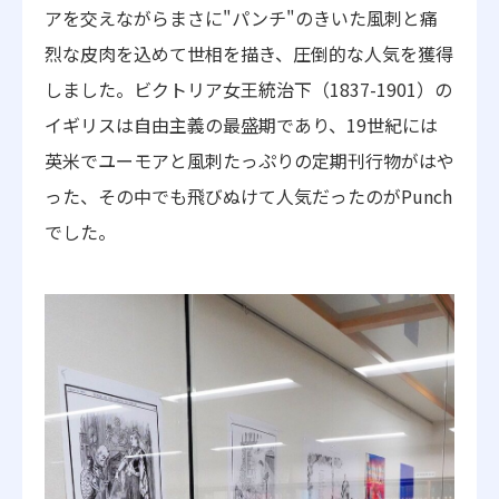
アを交えながらまさに"パンチ"のきいた風刺と痛
烈な皮肉を込めて世相を描き、圧倒的な人気を獲得
しました。ビクトリア女王統治下（1837-1901）の
イギリスは自由主義の最盛期であり、19世紀には
英米でユーモアと風刺たっぷりの定期刊行物がはや
った、その中でも飛びぬけて人気だったのがPunch
でした。