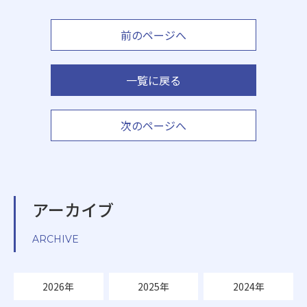
前のページへ
一覧に戻る
次のページへ
アーカイブ
ARCHIVE
2026年
2025年
2024年