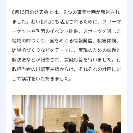
6月15日の発表会では、８つの事業計画が報告され
ました。若い世代にも活用されるために、フリーマ
ーケットや季節のイベント開催、スポーツを通じた
地域の絆づくり、食をめぐる情報発信、職場体験、
居場所づくりなどをテーマに、実現のための課題と
解決法などが報告され、質疑応答を行いました。行
政担当者の川畑室長様からは、それぞれの計画に対
して講評をいただきました。