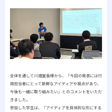
全体を通して川畑室長様から、「今回の発表には行
政担当者にとって新鮮なアイディアや視点があり、
今後も一緒に取り組みたい」とのコメントをいただ
きました。
参加した学生は、「アイディアを具体的な形にする