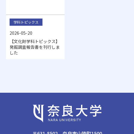
学科トピックス
2026-05-20
【文化財学科トピックス】
発掘調査報告書を刊行しま
した
〒631-8502 奈良市山陵町1500