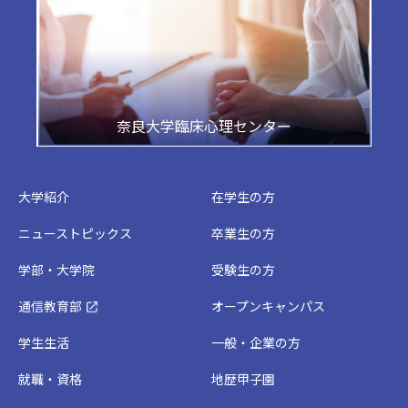
奈良大学臨床心理センター
大学紹介
在学生の方
ニューストピックス
卒業生の方
学部・大学院
受験生の方
通信教育部
オープンキャンパス
学生生活
一般・企業の方
就職・資格
地歴甲子園