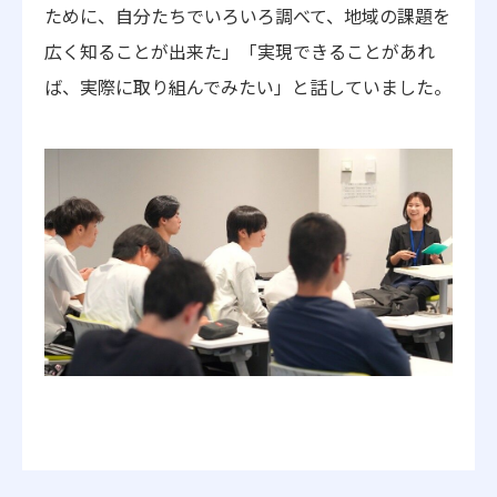
ために、自分たちでいろいろ調べて、地域の課題を
広く知ることが出来た」「実現できることがあれ
ば、実際に取り組んでみたい」と話していました。