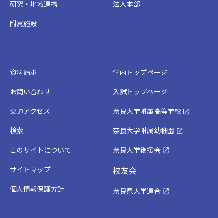
研究・地域連携
法人本部
附属施設
資料請求
学内トップページ
お問い合わせ
入試トップページ
交通アクセス
奈良大学附属高等学校
検索
奈良大学附属幼稚園
このサイトについて
奈良大学後援会
サイトマップ
校友会
個人情報保護方針
奈良県大学連合