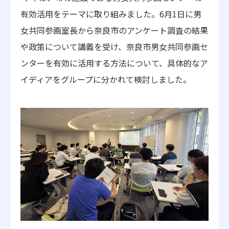
有効活用をテーマに取り組みました。6月1日に男
女共同参画室長から奈良市のアンケート調査の結果
や政策について講義を受け、奈良市男女共同参画セ
ンターを有効に活用する方法について、具体的なア
イディアをグループに分かれて検討しました。