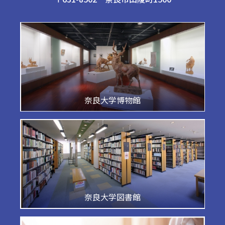
奈良大学博物館
奈良大学図書館