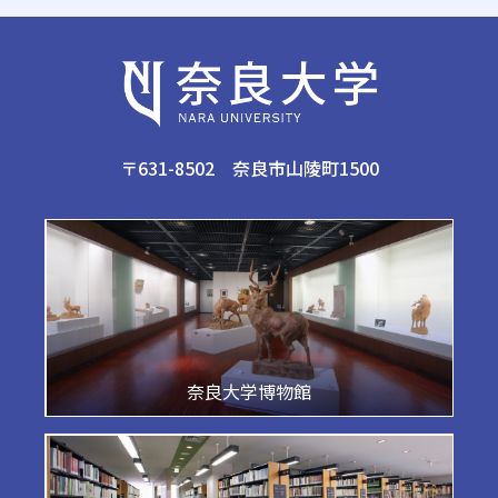
〒631-8502 奈良市山陵町1500
奈良大学博物館