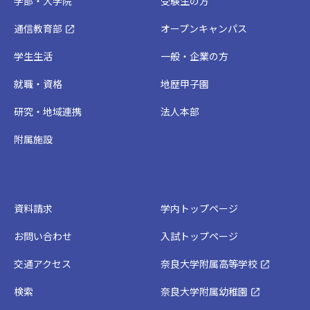
学部・大学院
受験生の方
通信教育部
オープンキャンパス
学生生活
一般・企業の方
就職・資格
地歴甲子園
研究・地域連携
法人本部
附属施設
資料請求
学内トップページ
お問い合わせ
入試トップページ
交通アクセス
奈良大学附属高等学校
検索
奈良大学附属幼稚園