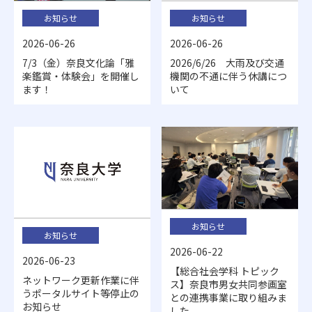
お知らせ
お知らせ
2026-06-26
2026-06-26
7/3（金）奈良文化論「雅
2026/6/26 大雨及び交通
楽鑑賞・体験会」を開催し
機関の不通に伴う休講につ
ます！
いて
お知らせ
お知らせ
2026-06-22
2026-06-23
【総合社会学科 トピック
ネットワーク更新作業に伴
ス】奈良市男女共同参画室
うポータルサイト等停止の
との連携事業に取り組みま
お知らせ
した