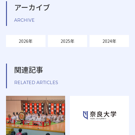
アーカイブ
ARCHIVE
2026年
2025年
2024年
関連記事
RELATED ARTICLES