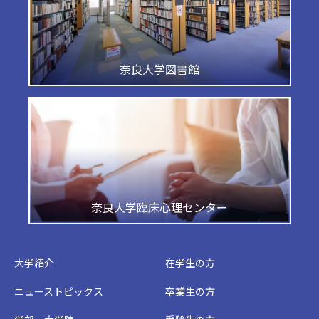
奈良大学図書館
奈良大学臨床心理センター
大学紹介
在学生の方
ニューストピックス
卒業生の方