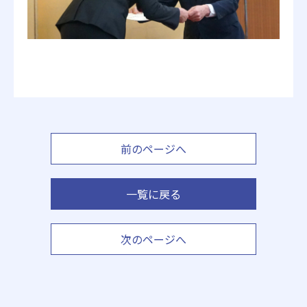
前のページへ
一覧に戻る
次のページへ