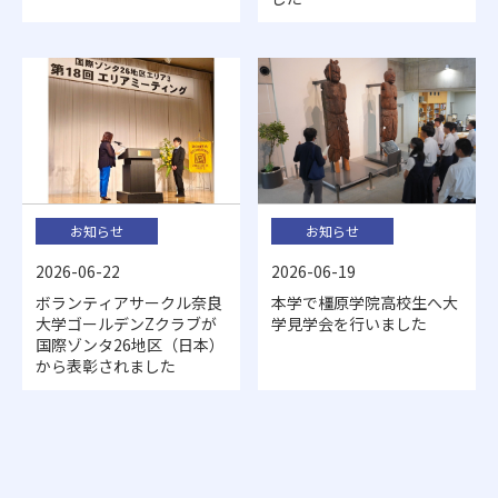
お知らせ
お知らせ
2026-06-19
2026-06-22
本学で橿原学院高校生へ大
ボランティアサークル奈良
学見学会を行いました
大学ゴールデンZクラブが
国際ゾンタ26地区（日本）
から表彰されました