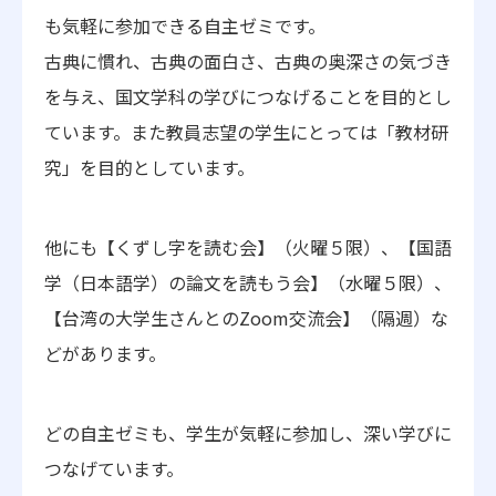
も気軽に参加できる自主ゼミです。
古典に慣れ、古典の面白さ、古典の奥深さの気づき
を与え、国文学科の学びにつなげることを目的とし
ています。また教員志望の学生にとっては「教材研
究」を目的としています。
他にも【くずし字を読む会】（火曜５限）、【
国語
学（日本語学）の論文を読もう会
】（水曜５限）、
【
台湾の大学生さんとのZoom交流会
】（隔週）な
どがあります。
どの自主ゼミも、学生が気軽に参加し、深い学びに
つなげています。