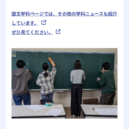
国文学科ページでは、その他の学科ニュースも紹介
しています。
ぜひ見てください。