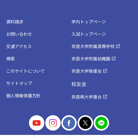
資料請求
学内トップページ
お問い合わせ
入試トップページ
交通アクセス
奈良大学附属高等学校
検索
奈良大学附属幼稚園
このサイトについて
奈良大学後援会
サイトマップ
校友会
個人情報保護方針
奈良県大学連合