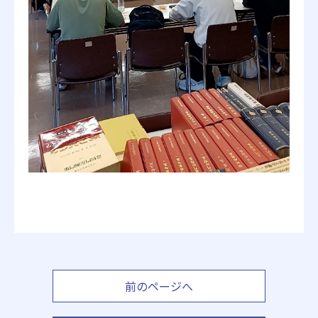
前のページへ