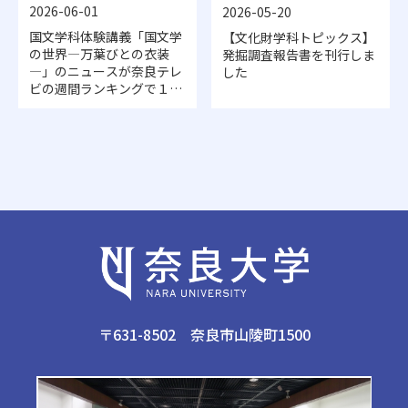
2026-06-01
2026-05-20
国文学科体験講義「国文学
【文化財学科トピックス】
の世界―万葉びとの衣装
発掘調査報告書を刊行しま
―」のニュースが奈良テレ
した
ビの週間ランキングで１位
を獲得しました
〒631-8502 奈良市山陵町1500