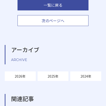
一覧に戻る
次のページへ
アーカイブ
ARCHIVE
2026年
2025年
2024年
関連記事