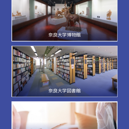
奈良大学博物館
奈良大学図書館