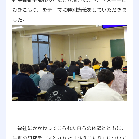
ひき
こもり』をテーマに特別講義をしていただきま
した。
福祉にかかわってこられた自らの体験とともに、
生涯の研究テーマとされた
「ひきこもり」について