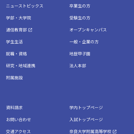
ニューストピックス
卒業生の方
学部・大学院
受験生の方
通信教育部
オープンキャンパス
学生生活
一般・企業の方
就職・資格
地歴甲子園
研究・地域連携
法人本部
附属施設
資料請求
学内トップページ
お問い合わせ
入試トップページ
交通アクセス
奈良大学附属高等学校