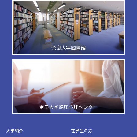
奈良大学図書館
奈良大学臨床心理センター
大学紹介
在学生の方