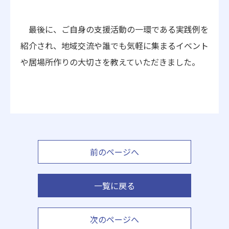
最後に、ご自身の支援活動の一環である実践例を
紹介され、地域交流や誰で
も気軽に集まるイベント
や居場所作りの大切さを教えていただきました。
前のページへ
一覧に戻る
次のページへ