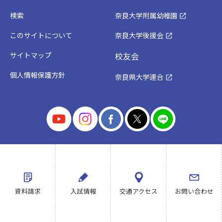
検索
奈良大学附属幼稚園
このサイトについて
奈良大学後援会
サイトマップ
校友会
個人情報保護方針
奈良県大学連合
Copyright©Nara Univ. All rights reserved.
資料請求
入試情報
交通アクセス
お問い合わせ