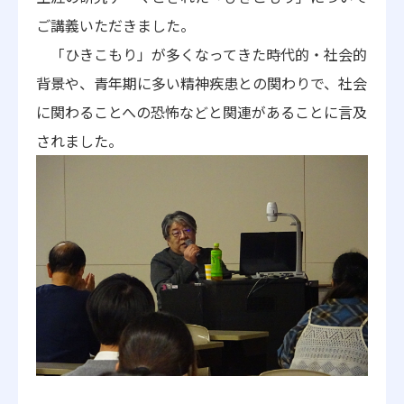
ご講義いただきました。
「ひきこもり」が多くなってきた時代的・社会的
背景や、青年期に多い精神疾
患との関わりで、社会
に関わることへの恐怖などと関連があることに言及
され
ました。