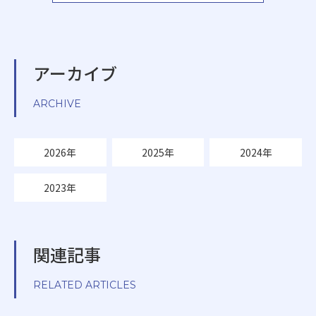
アーカイブ
ARCHIVE
2026年
2025年
2024年
2023年
関連記事
RELATED ARTICLES