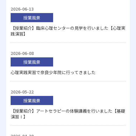
2026-06-13
授業風景
【授業紹介】臨床心理センターの見学を行いました【心理実
践演習】
2026-06-08
授業風景
心理実践実習で奈良少年院に行ってきました
2026-05-22
授業風景
【授業紹介】アートセラピーの体験講義を行いました【基礎
演習Ⅰ】