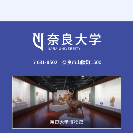
〒631-8502 奈良市山陵町1500
奈良大学博物館