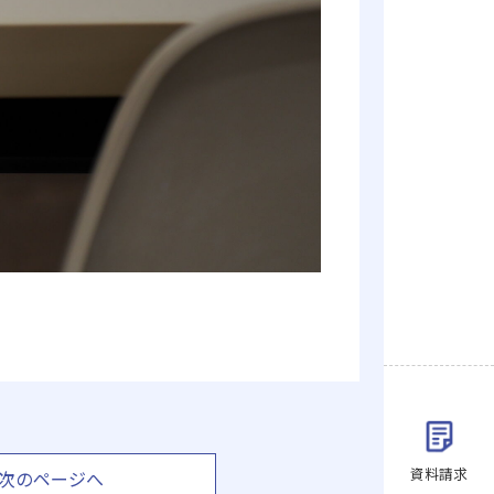
資料請求
次のページへ