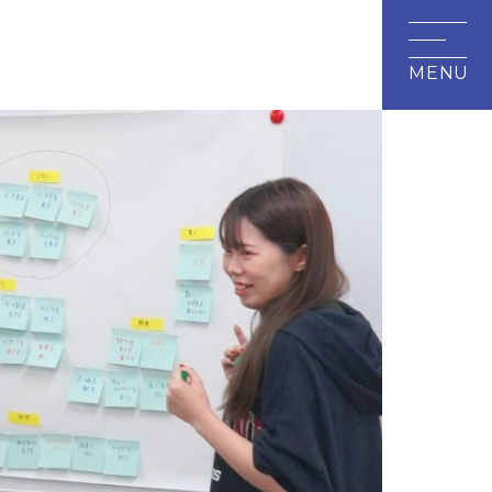
研究・地域連携
附属施設