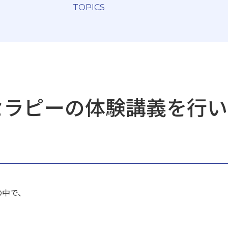
TOPICS
セラピーの体験講義を行い
の中で、