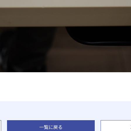
一覧に戻る