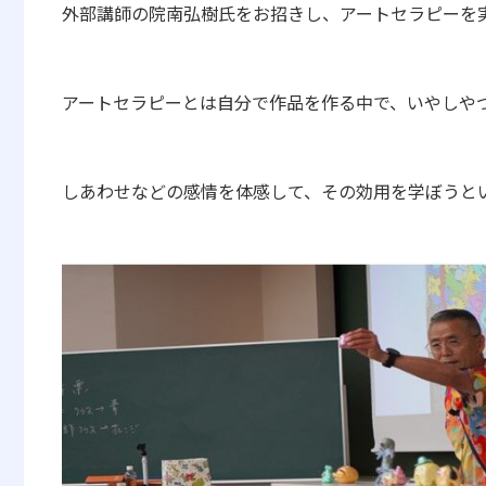
外部講師の院南弘樹氏をお招きし、
アートセラピーを
アートセラピーとは自分で作品を作る中で、いやしや
しあわせなどの感情を体感して、
その効用を学ぼうと