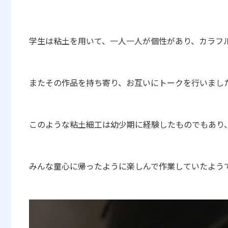
学生は粘土を用いて、一人一人が個性があり、カラフ
またその作品を持ち寄り、
お互いにトークを行いまし
このような粘土細工は幼少期に経験したものでもあり
みんな童心に帰ったように楽しんで作業していたよう