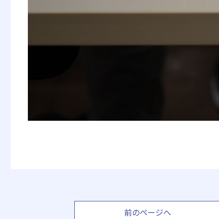
前のページへ