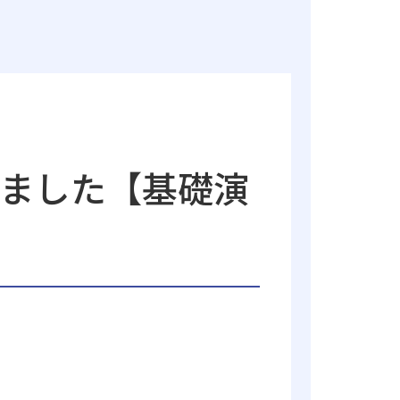
ました【基礎演