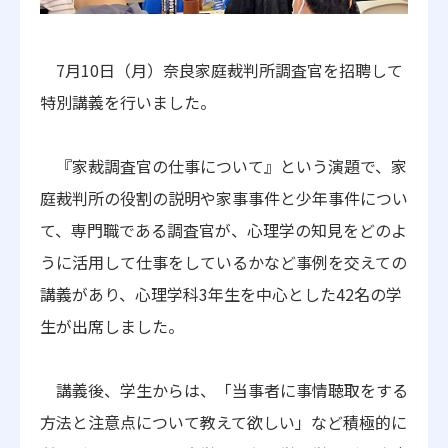
7月10日（月）奈良家庭裁判所調査官を招聘して
特別講義を行いました。
『家裁調査官の仕事について』という演題で、家
庭裁判所の役割の説明や家事事件と少年事件につい
て、専門職である調査官が、心理学の知見をどのよ
うに活用して仕事をしているかなど事例を交えての
講義があり、心理学科3年生を中心とした42名の学
生が出席しました。
講義後、学生からは、「当事者に事情聴取をする
方法と注意点について教えて欲しい」など積極的に