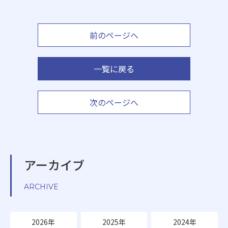
前のページへ
一覧に戻る
次のページへ
アーカイブ
ARCHIVE
2026年
2025年
2024年