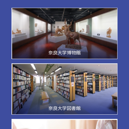
奈良大学博物館
奈良大学図書館