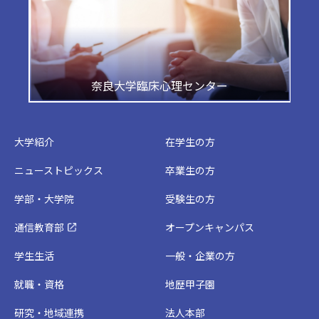
奈良大学臨床心理センター
大学紹介
在学生の方
ニューストピックス
卒業生の方
学部・大学院
受験生の方
通信教育部
オープンキャンパス
学生生活
一般・企業の方
就職・資格
地歴甲子園
研究・地域連携
法人本部