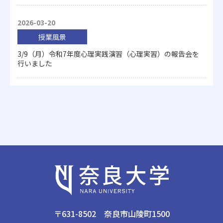
2026-03-20
授業風景
3/9（月）令和7年度心理実践演習（心理実習）の報告会を
行いました
〒631-8502 奈良市山陵町1500