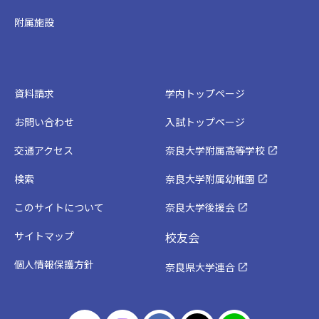
附属施設
資料請求
学内トップページ
お問い合わせ
入試トップページ
交通アクセス
奈良大学附属高等学校
検索
奈良大学附属幼稚園
このサイトについて
奈良大学後援会
サイトマップ
校友会
個人情報保護方針
奈良県大学連合