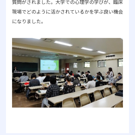
質問がされました。大学での心理学の学びが、臨床
現場でどのように活かされているかを学ぶ良い機会
になりました。