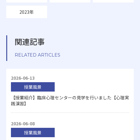
2023年
関連記事
RELATED ARTICLES
2026-06-13
授業風景
【授業紹介】臨床心理センターの見学を行いました【心理実
践演習】
2026-06-08
授業風景