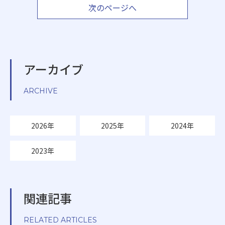
次のページへ
アーカイブ
ARCHIVE
2026年
2025年
2024年
2023年
関連記事
RELATED ARTICLES