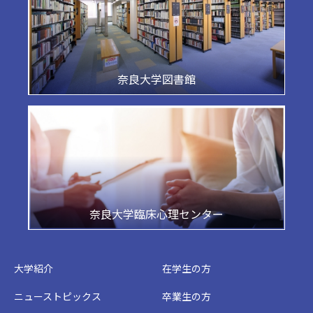
奈良大学図書館
奈良大学臨床心理センター
大学紹介
在学生の方
ニューストピックス
卒業生の方