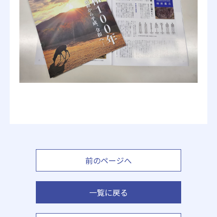
前のページへ
一覧に戻る