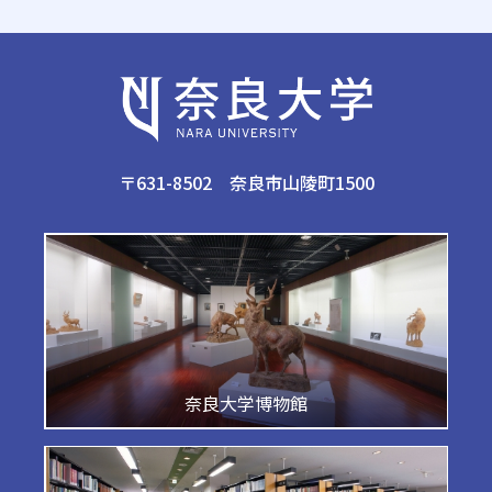
〒631-8502 奈良市山陵町1500
奈良大学博物館