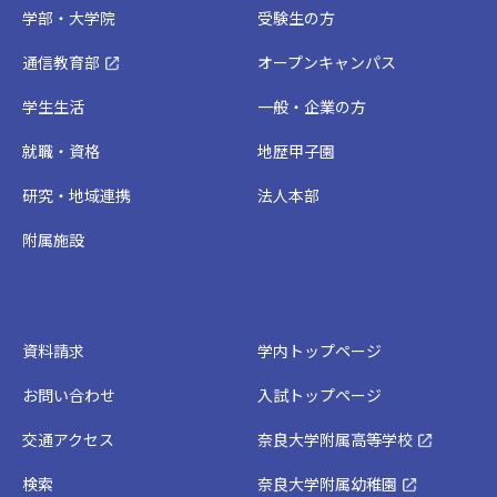
学部・大学院
受験生の方
通信教育部
オープンキャンパス
学生生活
一般・企業の方
就職・資格
地歴甲子園
研究・地域連携
法人本部
附属施設
資料請求
学内トップページ
お問い合わせ
入試トップページ
交通アクセス
奈良大学附属高等学校
検索
奈良大学附属幼稚園