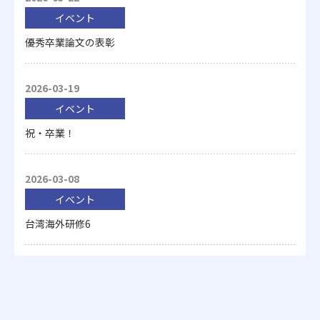
イベント
優秀卒業論文の表彰
2026-03-19
イベント
祝・卒業！
2026-03-08
イベント
台湾海外研修6