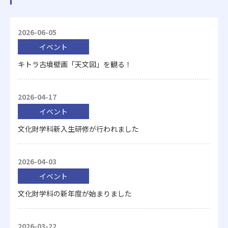
2026-06-05
イベント
キトラ古墳壁画「天文図」を観る！
2026-04-17
イベント
文化財学科新入生研修が行われました
2026-04-03
イベント
文化財学科の新年度が始まりました
2026-03-22