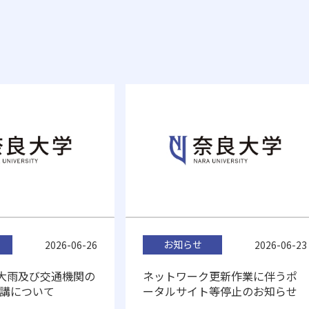
お知らせ
2026-06-26
2026-06-23
26 大雨及び交通機関の
ネットワーク更新作業に伴うポ
講について
ータルサイト等停止のお知らせ