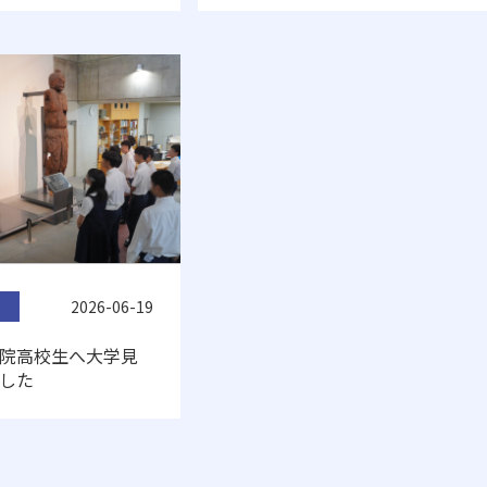
2026-06-19
院高校生へ大学見
した