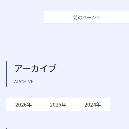
前のページへ
アーカイブ
ARCHIVE
2026年
2025年
2024年