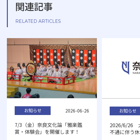
関連記事
RELATED ARTICLES
お知らせ
お知らせ
2026-06-26
7/3（金）奈良文化論「雅楽鑑
2026/6/
賞・体験会」を開催します！
不通に伴う休