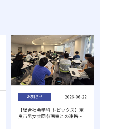
お知らせ
2026-06-22
【総合社会学科 トピックス】奈
良市男女共同参画室との連携事
業に取り組みました