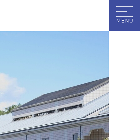
研究・地域連携
附属施設