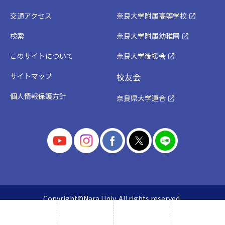
交通アクセス
奈良大学附属高等学校
検索
奈良大学附属幼稚園
このサイトについて
奈良大学後援会
サイトマップ
校友会
個人情報保護方針
奈良県大学連合
Copyright©Nara Univ. All rights reserved.