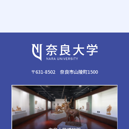
〒631-8502 奈良市山陵町1500