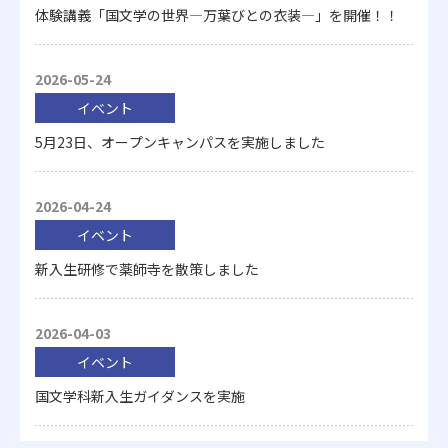
体験講義「国文学の世界―万葉びとの衣装―」を開催！！
2026-05-24
イベント
5月23日、オープンキャンパスを実施しました
2026-04-24
イベント
新入生研修で薬師寺を散策しました
2026-04-03
イベント
国文学科新入生ガイダンスを実施