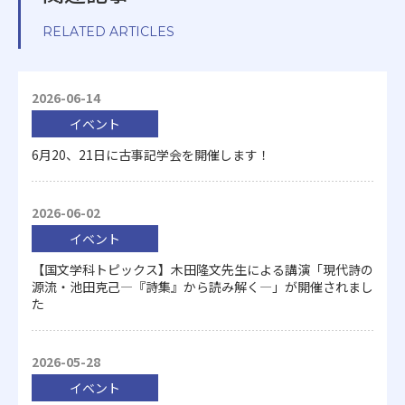
RELATED ARTICLES
2026-06-14
イベント
6月20、21日に古事記学会を開催します！
2026-06-02
イベント
【国文学科トピックス】木田隆文先生による講演「現代詩の
源流・池田克己―『詩集』から読み解く―」が開催されまし
た
2026-05-28
イベント