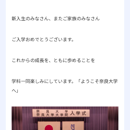
新入生のみなさん、またご家族のみなさん
ご入学おめでとうございます。
これからの成長を、ともに歩めることを
学科一同楽しみにしています。「ようこそ奈良大学
へ」