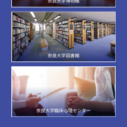
奈良大学博物館
奈良大学図書館
奈良大学臨床心理センター