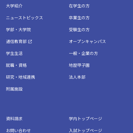
大学紹介
在学生の方
ニューストピックス
卒業生の方
学部・大学院
受験生の方
通信教育部
オープンキャンパス
学生生活
一般・企業の方
就職・資格
地歴甲子園
研究・地域連携
法人本部
附属施設
資料請求
学内トップページ
お問い合わせ
入試トップページ