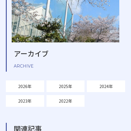
アーカイブ
ARCHIVE
2026年
2025年
2024年
2023年
2022年
関連記事