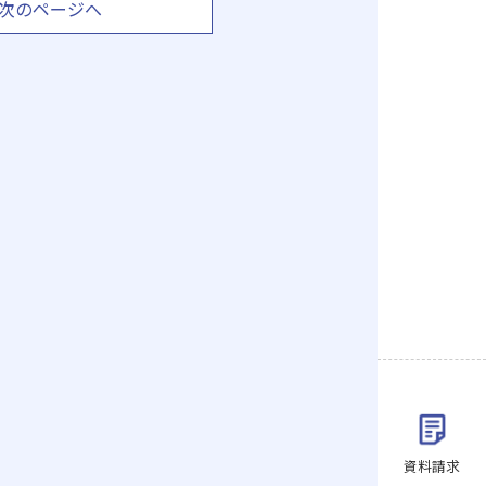
次のページへ
資料請求