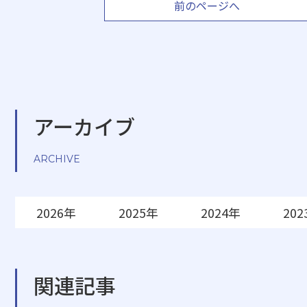
前のページへ
アーカイブ
ARCHIVE
2026年
2025年
2024年
202
関連記事