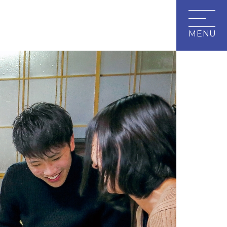
研究・地域連携
附属施設