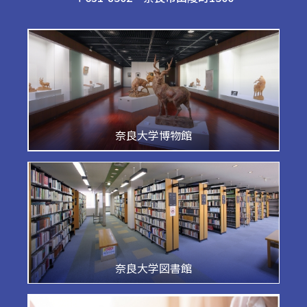
奈良大学博物館
奈良大学図書館