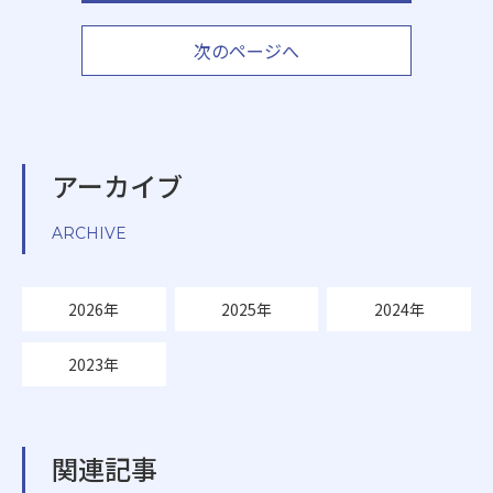
次のページへ
アーカイブ
ARCHIVE
2026年
2025年
2024年
2023年
関連記事