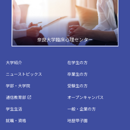
奈良大学臨床心理センター
大学紹介
在学生の方
ニューストピックス
卒業生の方
学部・大学院
受験生の方
通信教育部
オープンキャンパス
学生生活
一般・企業の方
就職・資格
地歴甲子園