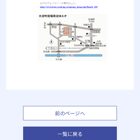
前のページへ
一覧に戻る