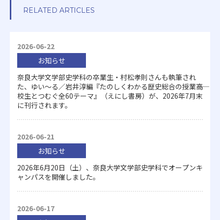
RELATED ARTICLES
2026-06-22
お知らせ
奈良大学文学部史学科の卒業生・村松孝則さんも執筆され
た、ゆい～る／岩井淳編『たのしくわかる歴史総合の授業――高
校生とつむぐ全60テーマ』（えにし書房）が、2026年7月末
に刊行されます。
2026-06-21
お知らせ
2026年6月20日（土）、奈良大学文学部史学科でオープンキ
ャンパスを開催しました。
2026-06-17