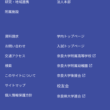
研究・地域連携
法人本部
附属施設
資料請求
学内トップページ
お問い合わせ
入試トップページ
交通アクセス
奈良大学附属高等学校
検索
奈良大学附属幼稚園
このサイトについて
奈良大学後援会
サイトマップ
校友会
個人情報保護方針
奈良県大学連合