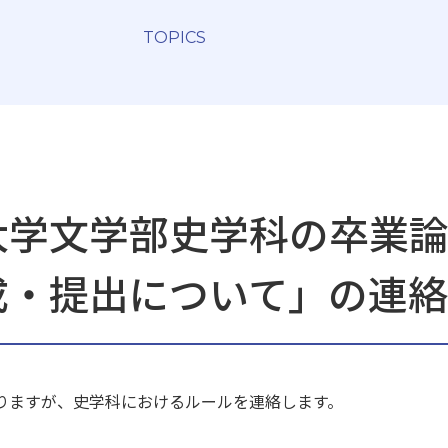
TOPICS
大学文学部史学科の卒業
成・提出について」の連絡
りますが、史学科におけるルールを連絡します。