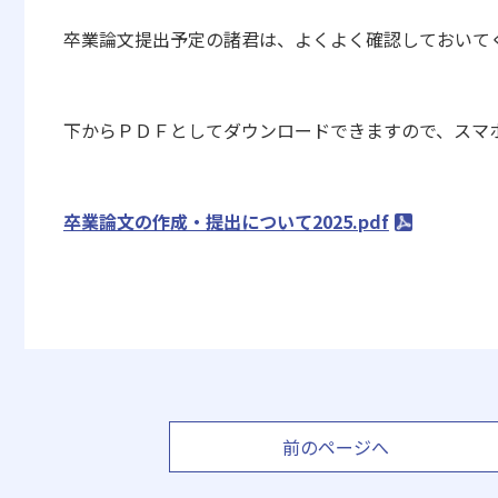
卒業論文提出予定の諸君は、よくよく確認しておいて
下からＰＤＦとしてダウンロードできますので、スマ
卒業論文の作成・提出について2025.pdf
前のページへ