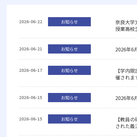
2026-06-22
奈良大学
お知らせ
授業――高
2026-06-21
2026
お知らせ
2026-06-17
【学内限
お知らせ
催されま
2026-06-15
2026
お知らせ
2026-06-15
【教員の
お知らせ
された義