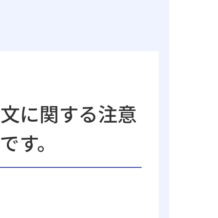
論文に関する注意
です。