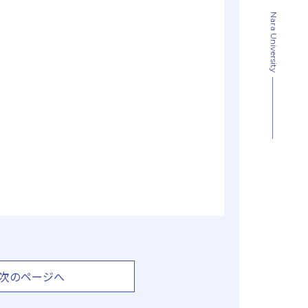
Nara University
次のページへ