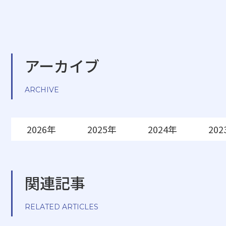
アーカイブ
ARCHIVE
2026年
2025年
2024年
202
関連記事
RELATED ARTICLES