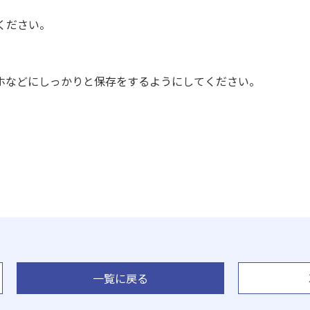
ください。
ホなどにしっかりと保存をするようにしてください。
一覧に戻る