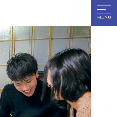
研究・地域連携
附属施設