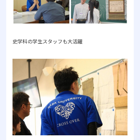
史学科の学生スタッフも大活躍