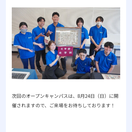
次回のオープンキャンパスは、8月24日（日）に開
催されますので、ご来場をお待ちしております！