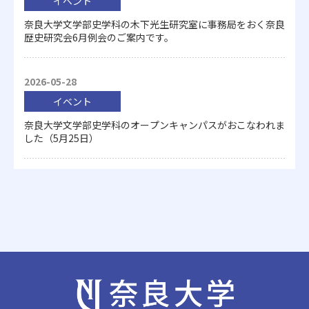
イベント
奈良大学文学部史学科の木下光生研究室に事務局をおく奈良
歴史研究会6月例会のご案内です。
2026-05-28
イベント
奈良大学文学部史学科のオープンキャンパスがおこなわれま
した（5月25日）