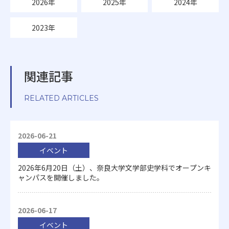
2026年
2025年
2024年
2023年
関連記事
RELATED ARTICLES
2026-06-21
イベント
2026年6月20日（土）、奈良大学文学部史学科でオープンキ
ャンパスを開催しました。
2026-06-17
イベント