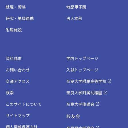
就職・資格
地歴甲子園
研究・地域連携
法人本部
附属施設
資料請求
学内トップページ
お問い合わせ
入試トップページ
交通アクセス
奈良大学附属高等学校
検索
奈良大学附属幼稚園
このサイトについて
奈良大学後援会
サイトマップ
校友会
個人情報保護方針