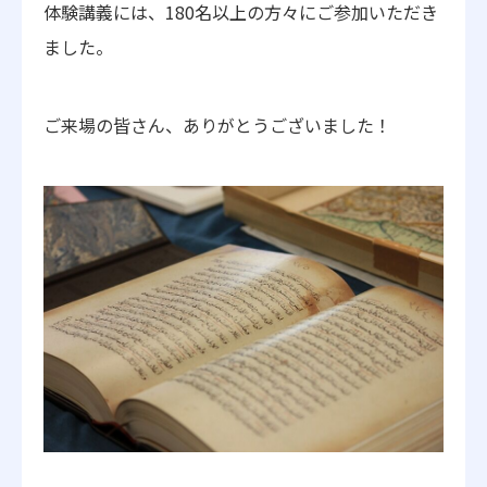
体験講義には、180名以上の方々にご参加いただき
ました。
ご来場の皆さん、ありがとうございました！