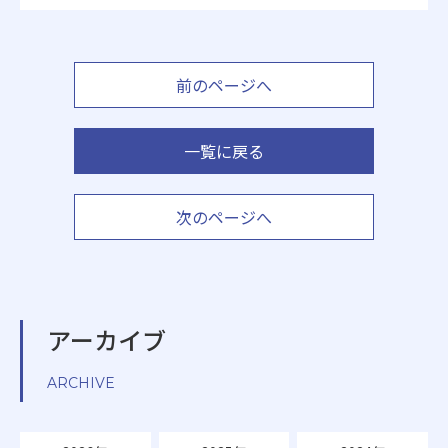
前のページへ
一覧に戻る
次のページへ
アーカイブ
ARCHIVE