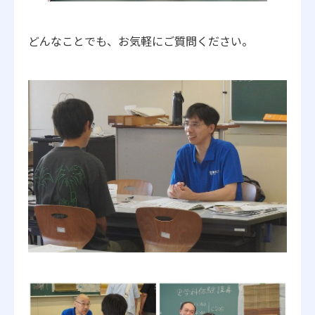
どんなことでも、お気軽にご質問ください。