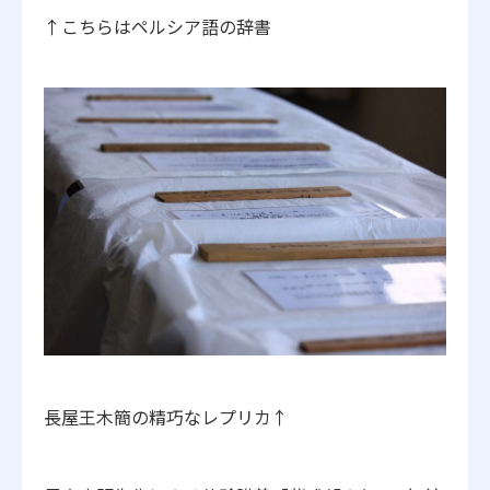
↑こちらはペルシア語の辞書
長屋王木簡の精巧なレプリカ↑