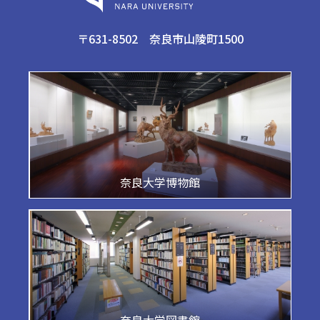
〒631-8502 奈良市山陵町1500
奈良大学博物館