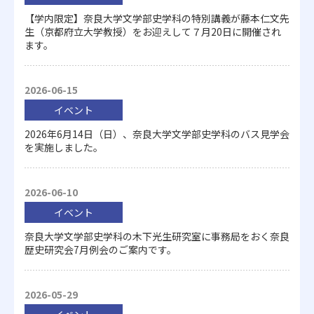
【学内限定】奈良大学文学部史学科の特別講義が藤本仁文先
生（京都府立大学教授）をお迎えして７月20日に開催され
ます。
2026-06-15
イベント
2026年6月14日（日）、奈良大学文学部史学科のバス見学会
を実施しました。
2026-06-10
イベント
奈良大学文学部史学科の木下光生研究室に事務局をおく奈良
歴史研究会7月例会のご案内です。
2026-05-29