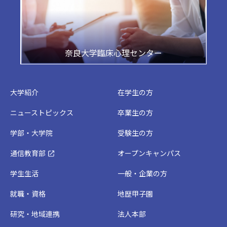
奈良大学臨床心理センター
大学紹介
在学生の方
ニューストピックス
卒業生の方
学部・大学院
受験生の方
通信教育部
オープンキャンパス
学生生活
一般・企業の方
就職・資格
地歴甲子園
研究・地域連携
法人本部