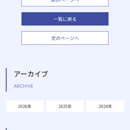
一覧に戻る
次のページへ
アーカイブ
ARCHIVE
2026年
2025年
2024年