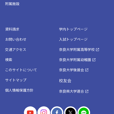
附属施設
資料請求
学内トップページ
お問い合わせ
入試トップページ
交通アクセス
奈良大学附属高等学校
検索
奈良大学附属幼稚園
このサイトについて
奈良大学後援会
サイトマップ
校友会
個人情報保護方針
奈良県大学連合