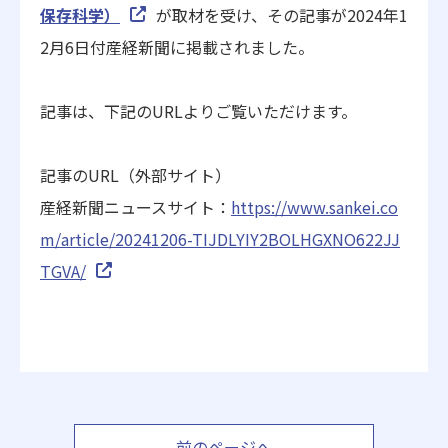
保存科学）
が取材を受け、その記事が2024年1
2月6日付産経新聞に掲載されました。
記事は、下記のURLよりご覧いただけます。
記事のURL（外部サイト）
産経新聞ニュースサイト：
https://www.sankei.co
m/article/20241206-TIJDLYIY2BOLHGXNO622JJ
TGVA/
前のページへ