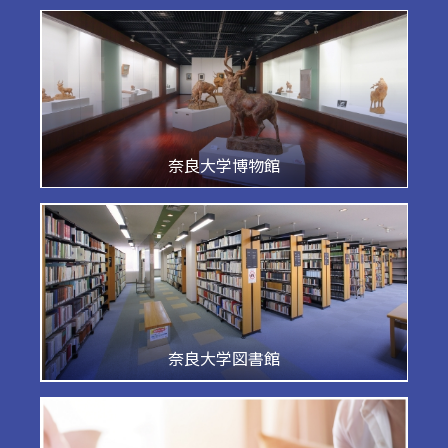
奈良大学博物館
奈良大学図書館