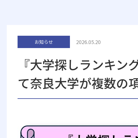
2026.05.20
お知らせ
『大学探しランキング
て奈良大学が複数の