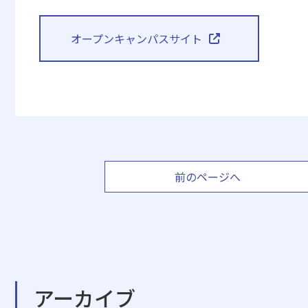
オープンキャンパスサイト
前のページへ
アーカイブ