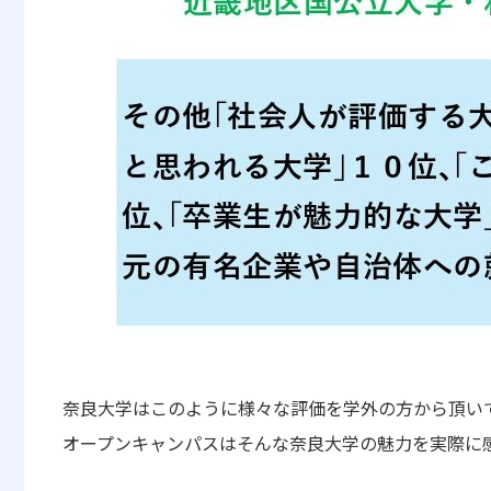
奈良大学はこのように様々な評価を学外の方から頂い
オープンキャンパスはそんな奈良大学の魅力を実際に