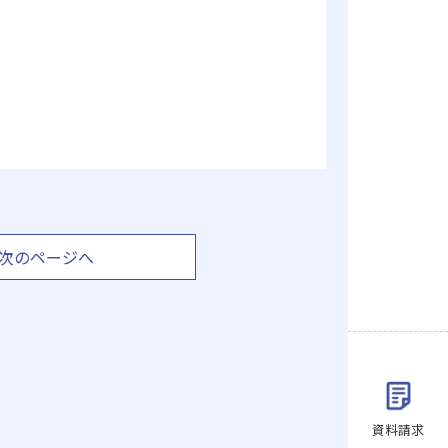
次のページへ
資料請求