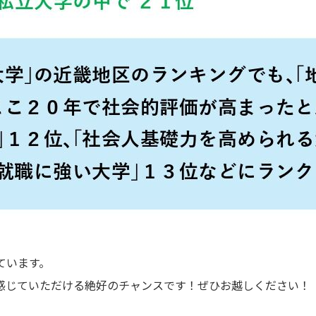
ています。
感じていただける絶好のチャンスです！ぜひお越しください！