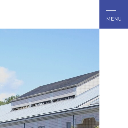
研究・地域連携
附属施設