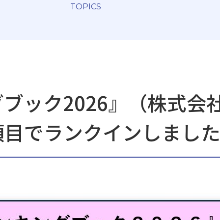
TOPICS
ブック2026』（株式会
項目でランクインしまし