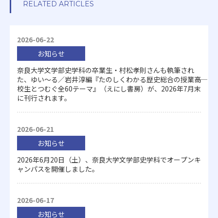
RELATED ARTICLES
2026-06-22
お知らせ
奈良大学文学部史学科の卒業生・村松孝則さんも執筆され
た、ゆい～る／岩井淳編『たのしくわかる歴史総合の授業――高
校生とつむぐ全60テーマ』（えにし書房）が、2026年7月末
に刊行されます。
2026-06-21
お知らせ
2026年6月20日（土）、奈良大学文学部史学科でオープンキ
ャンパスを開催しました。
2026-06-17
お知らせ