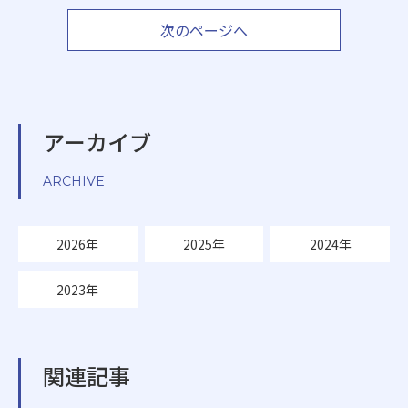
次のページへ
アーカイブ
ARCHIVE
2026年
2025年
2024年
2023年
関連記事