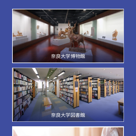
奈良大学博物館
奈良大学図書館