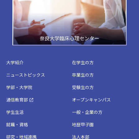
奈良大学臨床心理センター
大学紹介
在学生の方
ニューストピックス
卒業生の方
学部・大学院
受験生の方
通信教育部
オープンキャンパス
学生生活
一般・企業の方
就職・資格
地歴甲子園
研究・地域連携
法人本部