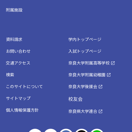
附属施設
資料請求
学内トップページ
お問い合わせ
入試トップページ
交通アクセス
奈良大学附属高等学校
検索
奈良大学附属幼稚園
このサイトについて
奈良大学後援会
サイトマップ
校友会
個人情報保護方針
奈良県大学連合