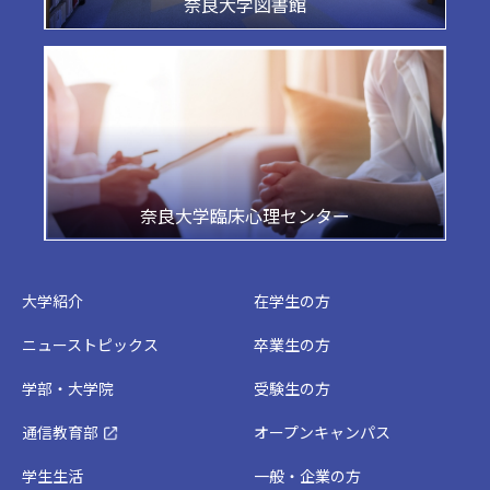
奈良大学図書館
奈良大学臨床心理センター
大学紹介
在学生の方
ニューストピックス
卒業生の方
学部・大学院
受験生の方
通信教育部
オープンキャンパス
学生生活
一般・企業の方