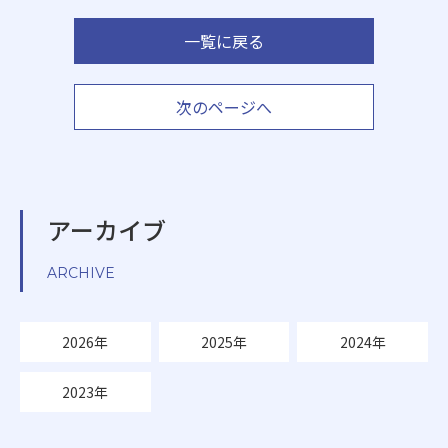
一覧に戻る
次のページへ
アーカイブ
ARCHIVE
2026年
2025年
2024年
2023年