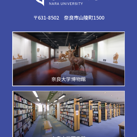
〒631-8502 奈良市山陵町1500
奈良大学博物館