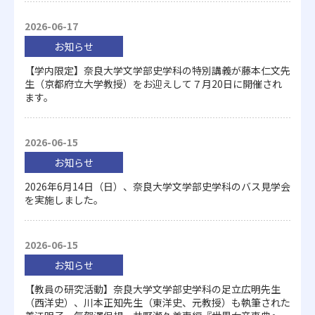
2026-06-17
お知らせ
【学内限定】奈良大学文学部史学科の特別講義が藤本仁文先
生（京都府立大学教授）をお迎えして７月20日に開催され
ます。
2026-06-15
お知らせ
2026年6月14日（日）、奈良大学文学部史学科のバス見学会
を実施しました。
2026-06-15
お知らせ
【教員の研究活動】奈良大学文学部史学科の足立広明先生
（西洋史）、川本正知先生（東洋史、元教授）も執筆された