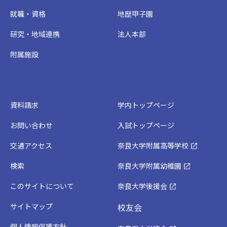
就職・資格
地歴甲子園
研究・地域連携
法人本部
附属施設
資料請求
学内トップページ
お問い合わせ
入試トップページ
交通アクセス
奈良大学附属高等学校
検索
奈良大学附属幼稚園
このサイトについて
奈良大学後援会
サイトマップ
校友会
個人情報保護方針