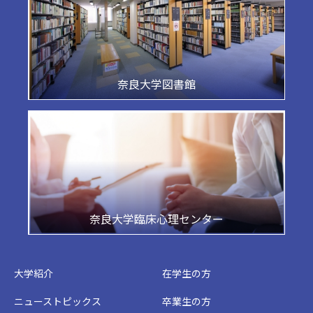
奈良大学図書館
奈良大学臨床心理センター
大学紹介
在学生の方
ニューストピックス
卒業生の方