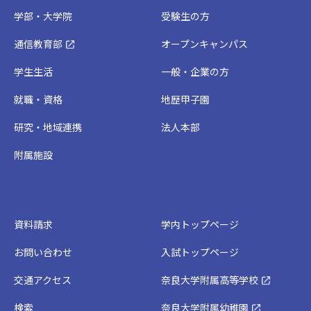
学部・大学院
受験生の方
通信教育部
オープンキャンパス
学生生活
一般・企業の方
就職・資格
地歴甲子園
研究・地域連携
法人本部
附属施設
資料請求
学内トップページ
お問い合わせ
入試トップページ
交通アクセス
奈良大学附属高等学校
検索
奈良大学附属幼稚園