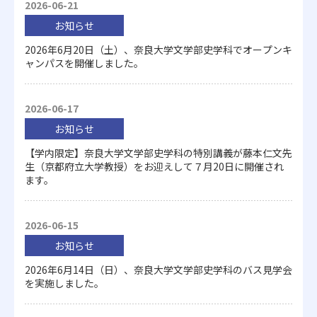
2026-06-21
お知らせ
2026年6月20日（土）、奈良大学文学部史学科でオープンキ
ャンパスを開催しました。
2026-06-17
お知らせ
【学内限定】奈良大学文学部史学科の特別講義が藤本仁文先
生（京都府立大学教授）をお迎えして７月20日に開催され
ます。
2026-06-15
お知らせ
2026年6月14日（日）、奈良大学文学部史学科のバス見学会
を実施しました。