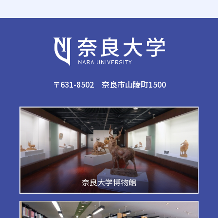
〒631-8502 奈良市山陵町1500
奈良大学博物館