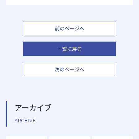
前のページへ
一覧に戻る
次のページへ
アーカイブ
ARCHIVE